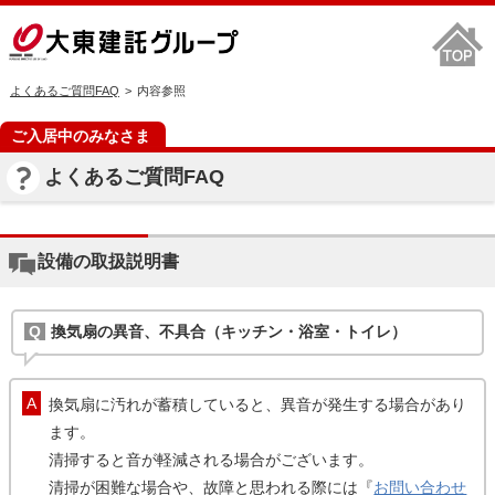
よくあるご質問FAQ
内容参照
ご入居中のみなさま
よくあるご質問FAQ
設備の取扱説明書
換気扇の異音、不具合（キッチン・浴室・トイレ）
換気扇に汚れが蓄積していると、異音が発生する場合があり
ます。
清掃すると音が軽減される場合がございます。
清掃が困難な場合や、故障と思われる際には『
お問い合わせ