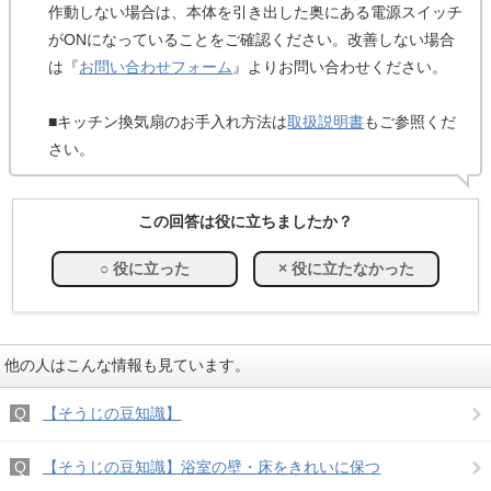
作動しない場合は、本体を引き出した奥にある電源スイッチ
がONになっていることをご確認ください。改善しない場合
は『
お問い合わせフォーム
』よりお問い合わせください。
■キッチン換気扇のお手入れ方法は
取扱説明書
もご参照くだ
さい。
この回答は役に立ちましたか？
他の人はこんな情報も見ています。
【そうじの豆知識】
【そうじの豆知識】浴室の壁・床をきれいに保つ