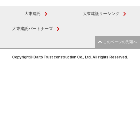
大東建託
大東建託リーシング
大東建託パートナーズ
このページの先頭へ
Copyright© Daito Trust construction Co., Ltd. All rights Reserved.