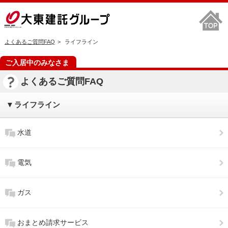
よくあるご質問FAQ
ライフライン
ご入居中のみなさま
よくあるご質問FAQ
ライフライン
水道
電気
ガス
おまとめ請求サービス