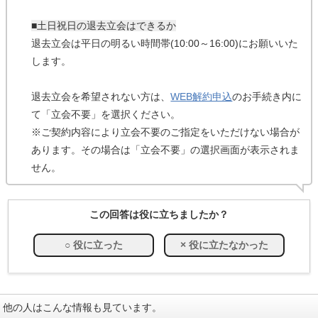
■土日祝日の退去立会はできるか
退去立会は平日の明るい時間帯(10:00～16:00)にお願いいた
します。
退去立会を希望されない方は、
WEB解約申込
のお手続き内に
て「立会不要」を選択ください。
※ご契約内容により立会不要のご指定をいただけない場合が
あります。その場合は「立会不要」の選択画面が表示されま
せん。
この回答は役に立ちましたか？
他の人はこんな情報も見ています。