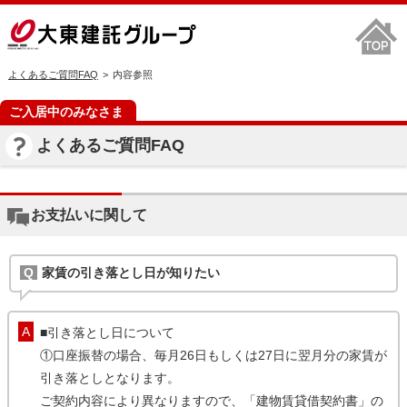
よくあるご質問FAQ
内容参照
ご入居中のみなさま
よくあるご質問FAQ
お支払いに関して
家賃の引き落とし日が知りたい
■引き落とし日について
①口座振替の場合、毎月26日もしくは27日に翌月分の家賃が
引き落としとなります。
ご契約内容により異なりますので、「建物賃貸借契約書」の