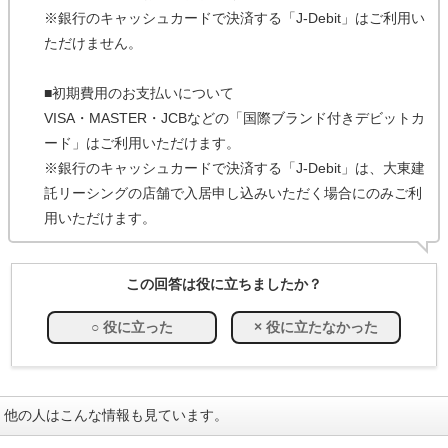
※銀行のキャッシュカードで決済する「J-Debit」はご利用い
ただけません。
■初期費用のお支払いについて
VISA・MASTER・JCBなどの「国際ブランド付きデビットカ
ード」はご利用いただけます。
※銀行のキャッシュカードで決済する「J-Debit」は、大東建
託リーシングの店舗で入居申し込みいただく場合にのみご利
用いただけます。
この回答は役に立ちましたか？
他の人はこんな情報も見ています。