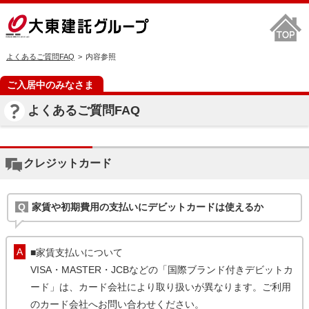
よくあるご質問FAQ
内容参照
ご入居中のみなさま
よくあるご質問FAQ
クレジットカード
家賃や初期費用の支払いにデビットカードは使えるか
■家賃支払いについて
VISA・MASTER・JCBなどの「国際ブランド付きデビットカ
ード」は、カード会社により取り扱いが異なります。ご利用
のカード会社へお問い合わせください。